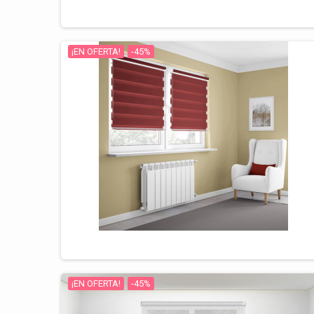
¡EN OFERTA!
-45%
¡EN OFERTA!
-45%