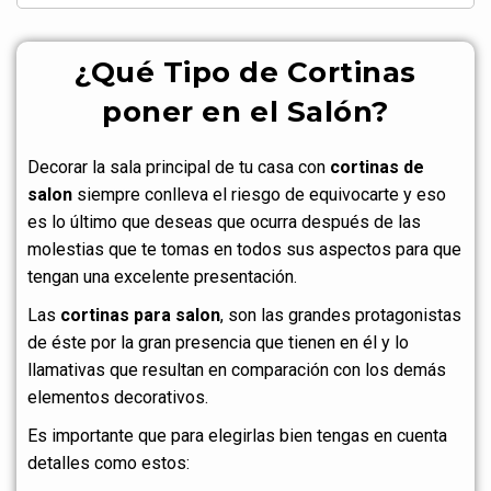
¿Qué Tipo de Cortinas
poner en el Salón?
Decorar la sala principal de tu casa con
cortinas de
salon
siempre conlleva el riesgo de equivocarte y eso
es lo último que deseas que ocurra después de las
molestias que te tomas en todos sus aspectos para que
tengan una excelente presentación.
Las
cortinas para salon
, son las grandes protagonistas
de éste por la gran presencia que tienen en él y lo
llamativas que resultan en comparación con los demás
elementos decorativos.
Es importante que para elegirlas bien tengas en cuenta
detalles como estos: