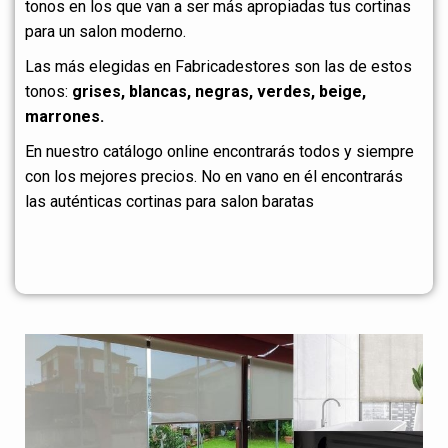
tonos en los que van a ser más apropiadas tus cortinas
para un salon moderno.
Las más elegidas en Fabricadestores son las de estos
tonos:
grises, blancas, negras, verdes, beige,
marrones.
En nuestro catálogo online encontrarás todos y siempre
con los mejores precios. No en vano en él encontrarás
las auténticas cortinas para salon baratas