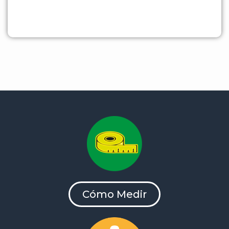
Cómo Medir