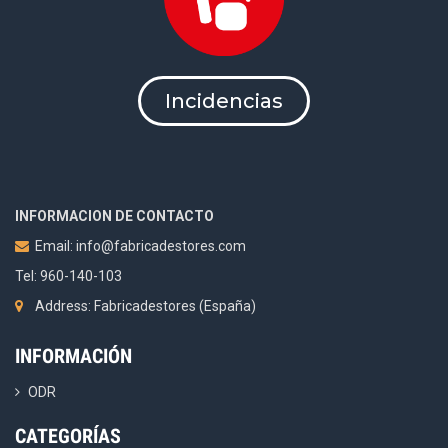
Incidencias
INFORMACION DE CONTACTO
Email:
info@fabricadestores.com
Tel: 960-140-103
Address: Fabricadestores (España)
INFORMACIÓN
ODR
CATEGORÍAS