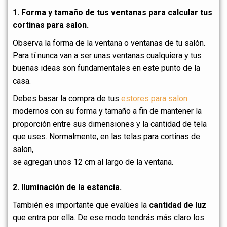
1. Forma y tamaño de tus ventanas para calcular tus
cortinas para salon.
Observa la forma de la ventana o ventanas de tu salón.
Para tí nunca van a ser unas ventanas cualquiera y tus
buenas ideas son fundamentales en este punto de la
casa.
Debes basar la compra de tus
estores para salon
modernos con su forma y tamaño a fin de mantener la
proporción entre sus dimensiones y la cantidad de tela
que uses. Normalmente, en las telas para cortinas de
salon,
se agregan unos 12 cm al largo de la ventana.
2. Iluminación de la estancia.
También es importante que evalúes la
cantidad de luz
que entra por ella. De ese modo tendrás más claro los