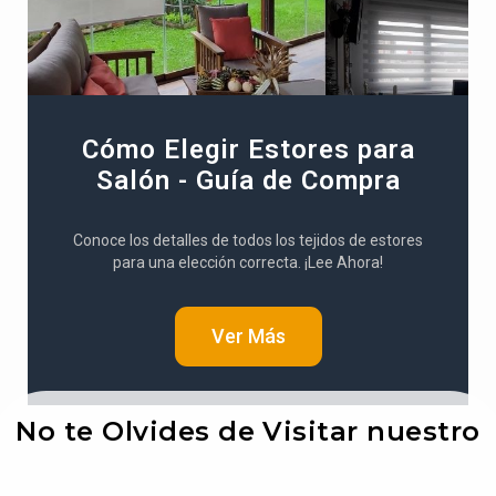
Cómo Elegir Estores para
Salón - Guía de Compra
Conoce los detalles de todos los tejidos de estores
para una elección correcta. ¡Lee Ahora!
Ver Más
No te Olvides de Visitar nuestro