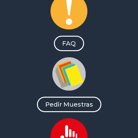
FAQ
Pedir Muestras