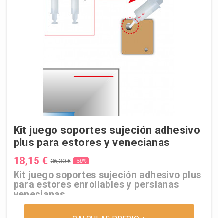
Kit juego soportes sujeción adhesivo
plus para estores y venecianas
18,15 €
36,30 €
-50%
Kit juego soportes sujeción adhesivo plus
para estores enrollables y persianas
venecianas