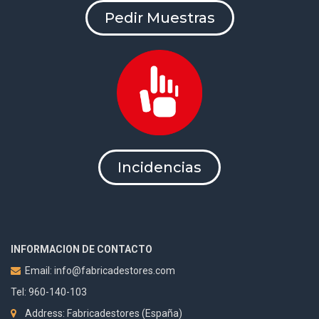
Pedir Muestras
Incidencias
INFORMACION DE CONTACTO
Email:
info@fabricadestores.com
Tel: 960-140-103
Address: Fabricadestores (España)