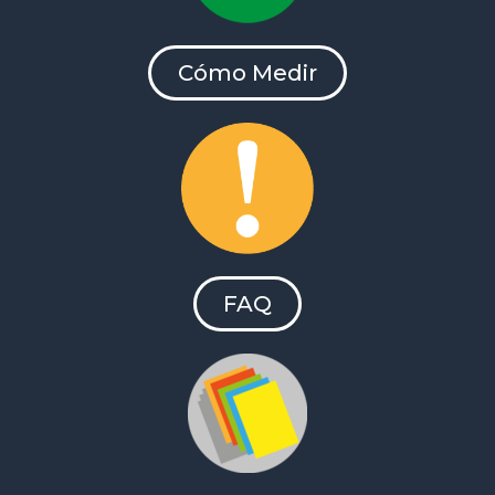
Cómo Medir
FAQ