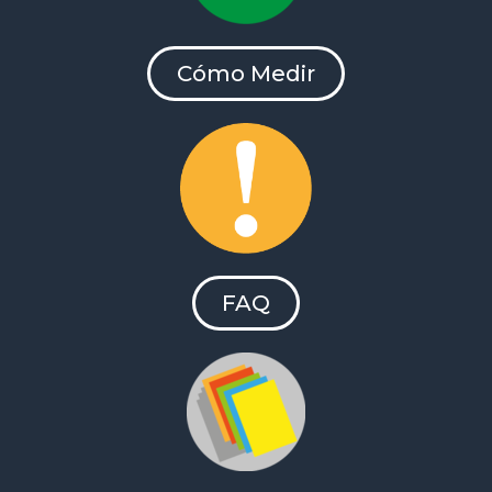
Cómo Medir
FAQ