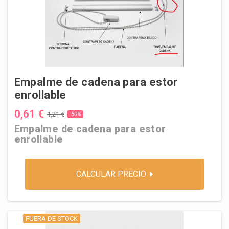
Empalme de cadena para estor
enrollable
0,61 €
1,21 €
-50%
Empalme de cadena para estor
enrollable
CALCULAR PRECIO
FUERA DE STOCK