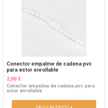
Conector empalme de cadena pvc
para estor enrollable
2,00 €
Conector empalme de cadena pvc para
estor enrollable
CALCULAR PRECIO