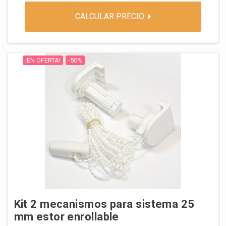
CALCULAR PRECIO
¡EN OFERTA!
-50%
Kit 2 mecanismos para sistema 25
mm estor enrollable