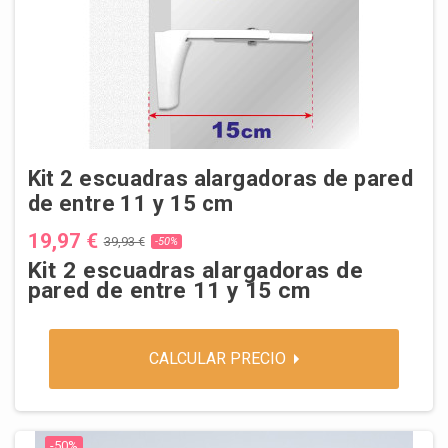
Kit 2 escuadras alargadoras de pared
de entre 11 y 15 cm
19,97 €
39,93 €
-50%
Kit 2 escuadras alargadoras de
pared de entre 11 y 15 cm
CALCULAR PRECIO
-50%