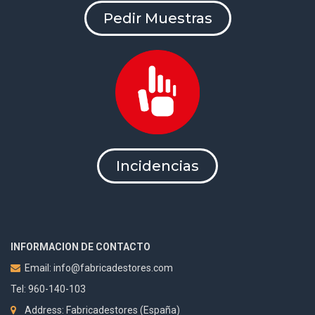
Pedir Muestras
Incidencias
INFORMACION DE CONTACTO
Email:
info@fabricadestores.com
Tel: 960-140-103
Address: Fabricadestores (España)