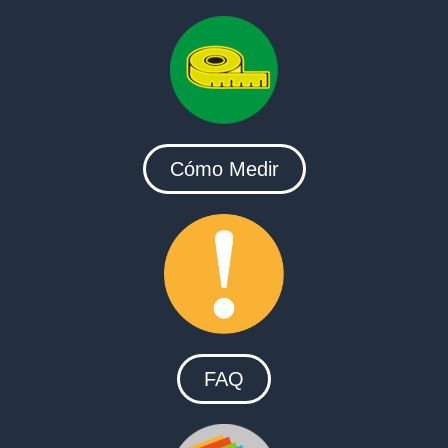
Cómo Medir
FAQ