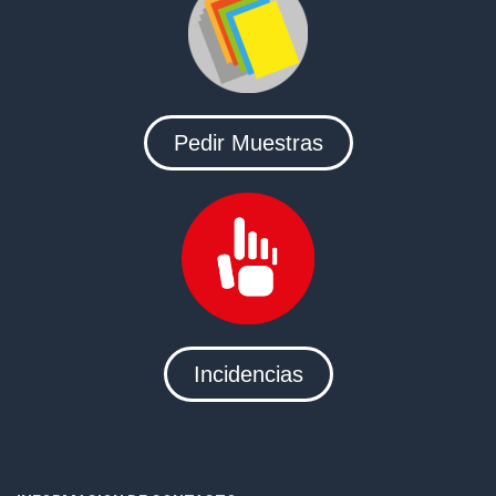
Pedir Muestras
Incidencias