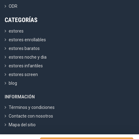
ODR
CATEGORÍAS
estores
estores enrollables
estores baratos
estores noche y dia
estores infantiles
estores screen
blog
INFORMACIÓN
Términos y condiciones
Contacte con nosotros
Mapa del sitio