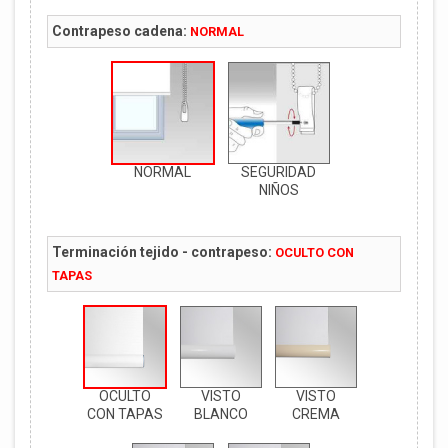
Contrapeso cadena:
NORMAL
NORMAL
SEGURIDAD
NIÑOS
Terminación tejido - contrapeso:
OCULTO CON
TAPAS
OCULTO
VISTO
VISTO
CON TAPAS
BLANCO
CREMA