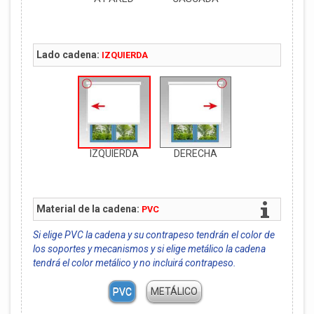
Lado cadena:
IZQUIERDA
IZQUIERDA
DERECHA
Material de la cadena:
PVC
Si elige PVC la cadena y su contrapeso tendrán el color de
los soportes y mecanismos y si elige metálico la cadena
tendrá el color metálico y no incluirá contrapeso.
PVC
METÁLICO