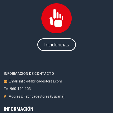
Incidencias
INFORMACION DE CONTACTO
Email:
info@fabricadestores.com
Tel: 960-140-103
Address: Fabricadestores (España)
INFORMACIÓN