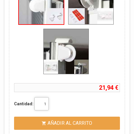
21,94 €
Cantidad:
AÑADIR AL CARRITO
