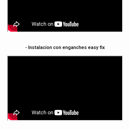
- Instalacion con enganches easy fix