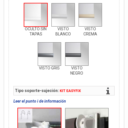
OCULTO SIN
VISTO
VISTO
TAPAS
BLANCO
CREMA
VISTO GRIS
VISTO
NEGRO
Tipo soporte-sujeción:
KIT EASYFIX
Leer el punto i de información