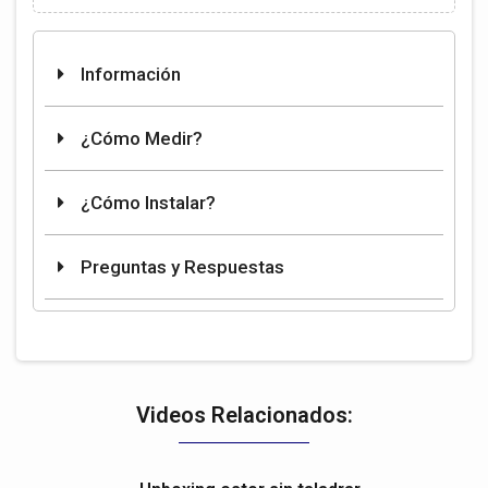
Información
¿Cómo Medir?
¿Cómo Instalar?
Preguntas y Respuestas
Videos Relacionados: