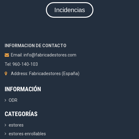
Incidencias
INFORMACION DE CONTACTO
Email:
info@fabricadestores.com
Tel: 960-140-103
Address: Fabricadestores (España)
INFORMACIÓN
ODR
CATEGORÍAS
estores
estores enrollables