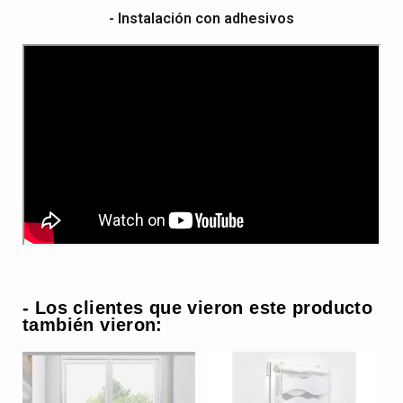
- Instalación con adhesivos
- Los clientes que vieron este producto
también vieron: