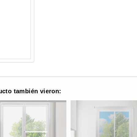
ucto también vieron: