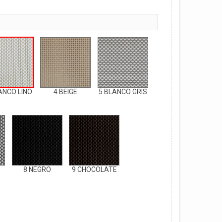
ANCO LINO
4 BEIGE
5 BLANCO GRIS
8 NEGRO
9 CHOCOLATE