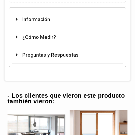
Información
¿Cómo Medir?
Preguntas y Respuestas
- Los clientes que vieron este producto
también vieron: