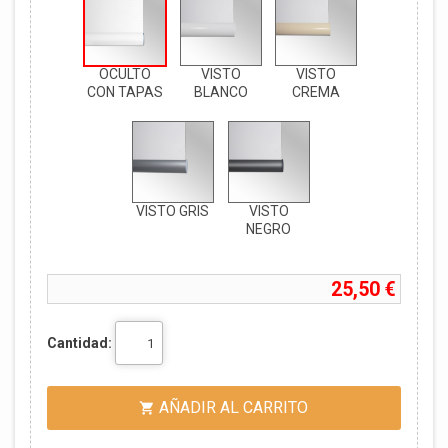
OCULTO
VISTO
VISTO
CON TAPAS
BLANCO
CREMA
VISTO GRIS
VISTO
NEGRO
25,50 €
Cantidad:
AÑADIR AL CARRITO
