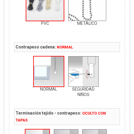
PVC
METÁLICO
Contrapeso cadena:
NORMAL
NORMAL
SEGURIDAD
NIÑOS
Terminación tejido - contrapeso:
OCULTO CON
TAPAS