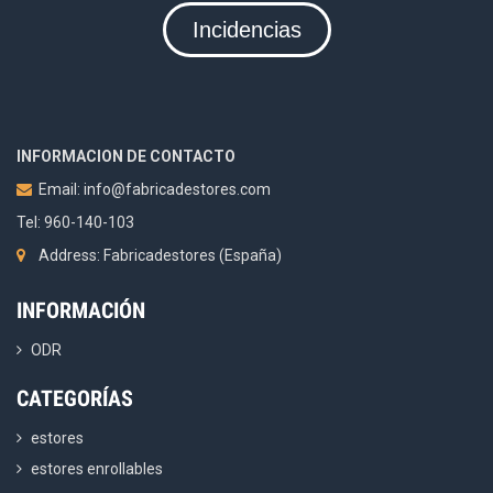
Incidencias
INFORMACION DE CONTACTO
Email:
info@fabricadestores.com
Tel: 960-140-103
Address: Fabricadestores (España)
INFORMACIÓN
ODR
CATEGORÍAS
estores
estores enrollables