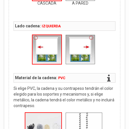
CASCADA
A PARED
Lado cadena:
IZQUIERDA
Material de la cadena:
PVC
Si elige PVC, la cadena y su contrapeso tendrán el color
elegido para los soportes y mecanismos y, si elige
metálico, la cadena tendrá el color metálico y no incluirá
contrapeso.