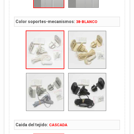
Color soportes-mecanismos:
38-BLANCO
Caida del tejido:
CASCADA