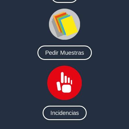
Pedir Muestras
Incidencias