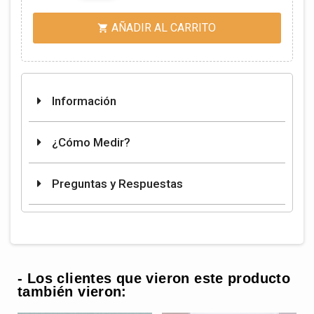
AÑADIR AL CARRITO

Información
¿Cómo Medir?
Preguntas y Respuestas
- Los clientes que vieron este producto
también vieron: