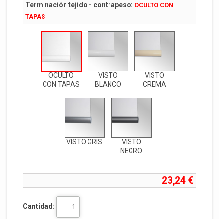
Terminación tejido - contrapeso:
OCULTO CON
TAPAS
OCULTO
VISTO
VISTO
CON TAPAS
BLANCO
CREMA
VISTO GRIS
VISTO
NEGRO
23,24 €
Cantidad: