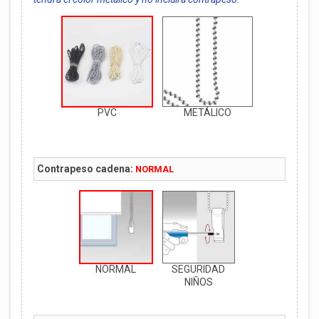
PVC
METÁLICO
Contrapeso cadena:
NORMAL
NORMAL
SEGURIDAD
NIÑOS