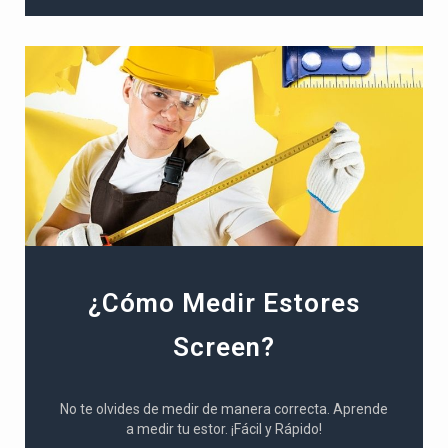
¿Cómo Medir Estores
Screen?
No te olvides de medir de manera correcta. Aprende
a medir tu estor. ¡Fácil y Rápido!