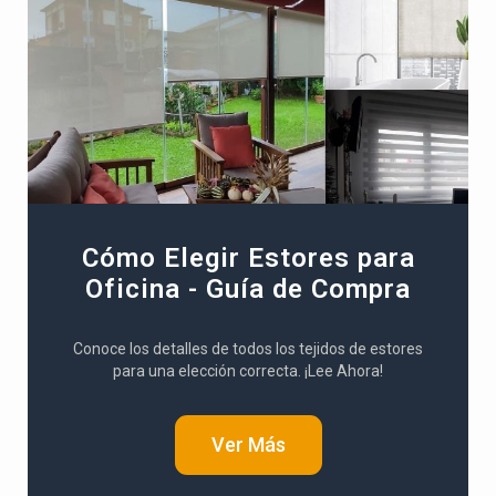
Cómo Elegir Estores para
Oficina - Guía de Compra
Conoce los detalles de todos los tejidos de estores
para una elección correcta. ¡Lee Ahora!
Ver Más