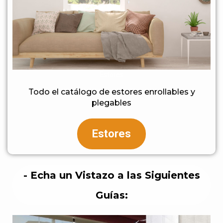
Estores
Todo el catálogo de estores enrollables y
plegables
Estores
- Echa un Vistazo a las Siguientes
Guías: