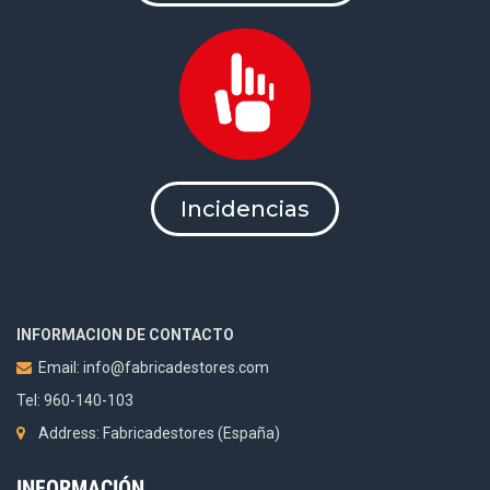
Incidencias
INFORMACION DE CONTACTO
Email:
info@fabricadestores.com
Tel: 960-140-103
Address: Fabricadestores (España)
INFORMACIÓN