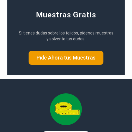
Muestras Gratis
Si tienes dudas sobre los tejidos, pídenos muestras
y solventa tus dudas.
Pide Ahora tus Muestras