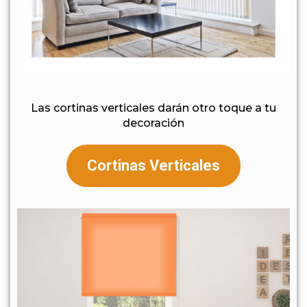
cortinas verticales
Las cortinas verticales darán otro toque a tu
decoración
Cortinas Verticales