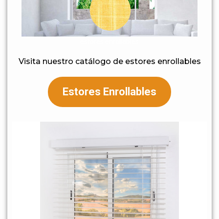
estores enrollables
Visita nuestro catálogo de estores enrollables
Estores Enrollables