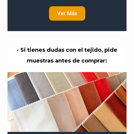
Ver Más
- Si tienes dudas con el tejido, pide
muestras antes de comprar: