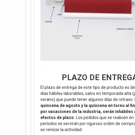
.
PLAZO DE ENTREG
El plazo de entrega de este tipo de producto es de
días hábiles laborables, salvo en temporada alta 
verano) que puede tener algunos días de retraso.
quincena de agosto y la quincena en torno al fin
por vacaciones de la industria, serán inhábiles 
efectos de plazo.
Los pedidos que se realicen en
períodos se servirán por riguroso orden de compr
se reinicie la actividad.