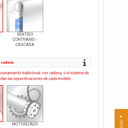
 -
SENTIDO
CONTRARIO -
CASCADA
 cadena
accionamiento tradicional, con cadena, o el sistema de
icitan las especificaciones de cada modelo
MOTORIZADO