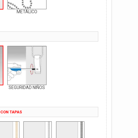
METÁLICO
SEGURIDAD NIÑOS
 CON TAPAS