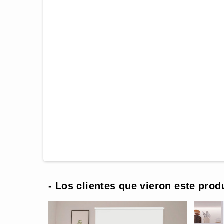
- Los clientes que vieron este prod