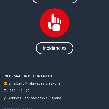
Incidencias
INFORMACION DE CONTACTO
Email:
info@fabricadestores.com
Tel: 960-140-103
Address: Fabricadestores (España)