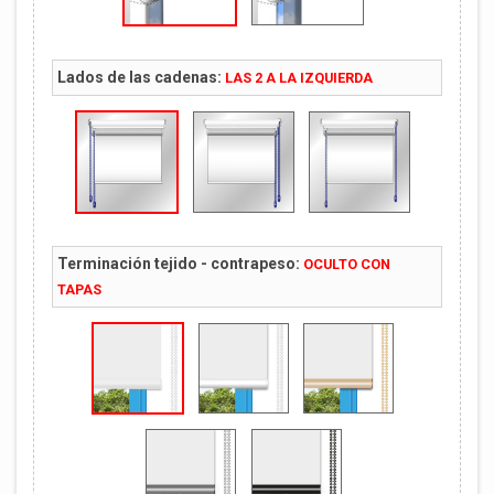
Lados de las cadenas:
LAS 2 A LA IZQUIERDA
Terminación tejido - contrapeso:
OCULTO CON
TAPAS