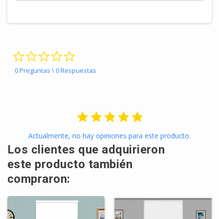
0.0 star rating
0 Preguntas \ 0 Respuestas
Actualmente, no hay opiniones para este producto.
Los clientes que adquirieron
este producto también
compraron: