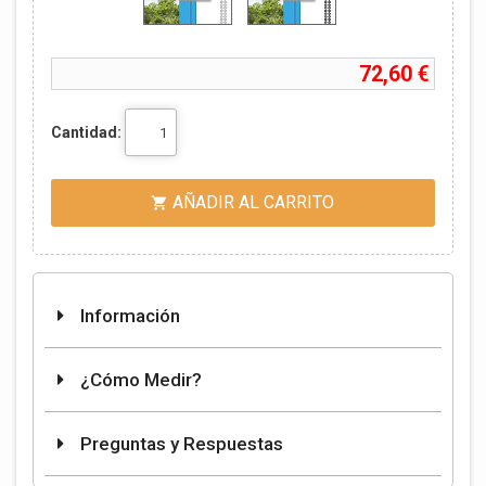
72,60 €
Cantidad:
AÑADIR AL CARRITO

Información
¿Cómo Medir?
Preguntas y Respuestas