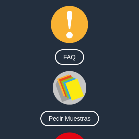
FAQ
Pedir Muestras