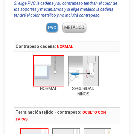
Si elige PVC la cadena y su contrapeso tendrán el color de
los soportes y mecanismos y si elige metálico la cadena
tendrá el color metálico y no incluirá contrapeso.
PVC
METÁLICO
Contrapeso cadena:
NORMAL
NORMAL
SEGURIDAD
NIÑOS
Terminación tejido - contrapeso:
OCULTO CON
TAPAS