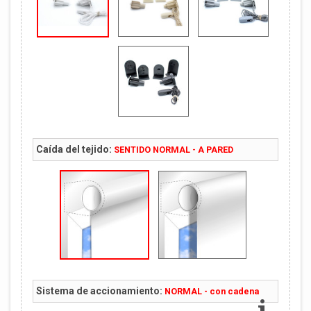
Caída del tejido:
SENTIDO NORMAL - A PARED
Sistema de accionamiento:
NORMAL - con cadena