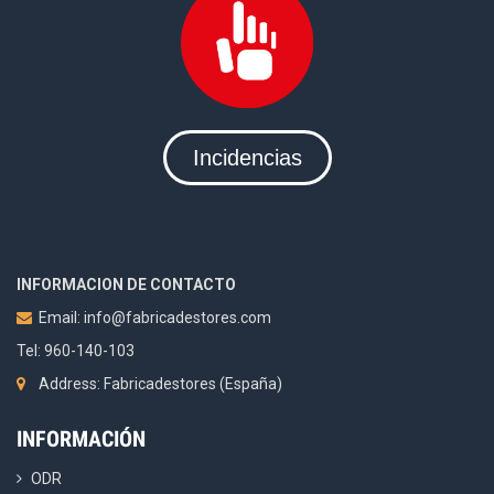
Incidencias
INFORMACION DE CONTACTO
Email:
info@fabricadestores.com
Tel: 960-140-103
Address: Fabricadestores (España)
INFORMACIÓN
ODR