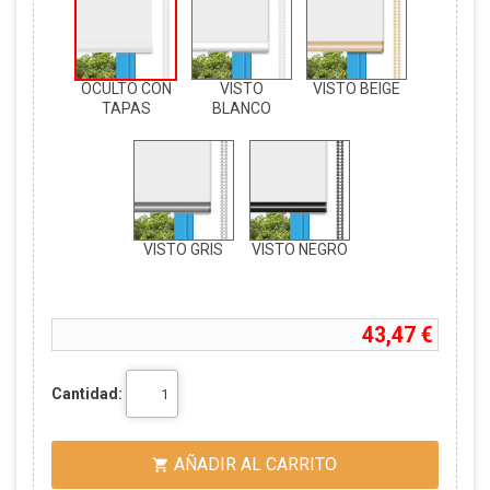
OCULTO CON
VISTO
VISTO BEIGE
TAPAS
BLANCO
VISTO GRIS
VISTO NEGRO
43,47 €
Cantidad:
AÑADIR AL CARRITO
