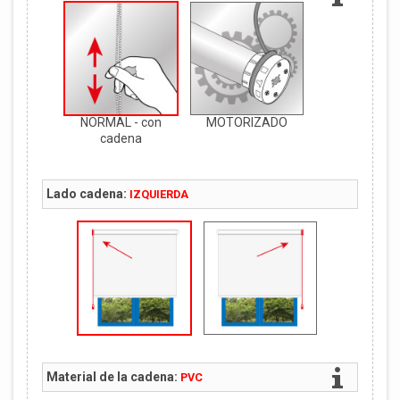
NORMAL - con
MOTORIZADO
cadena
Lado cadena:
IZQUIERDA
Material de la cadena:
PVC