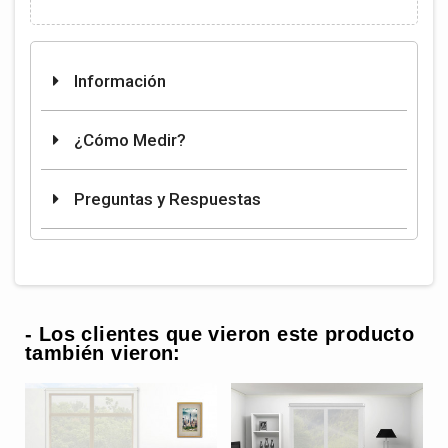
Información
¿Cómo Medir?
Preguntas y Respuestas
- Los clientes que vieron este producto
también vieron: