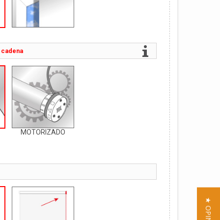
 cadena
MOTORIZADO