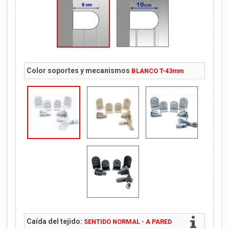
Color soportes y mecanismos
BLANCO T-43mm
Caída del tejido:
SENTIDO NORMAL - A PARED