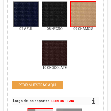
07 AZUL
08 NEGRO
09 CHAMOIS
10 CHOCOLATE
PEDIR MUESTRAS AQUÍ
Largo de los soportes:
CORTOS - 8 cm