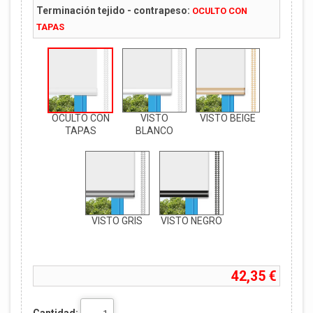
Terminación tejido - contrapeso:
OCULTO CON
TAPAS
OCULTO CON
VISTO
VISTO BEIGE
TAPAS
BLANCO
VISTO GRIS
VISTO NEGRO
42,35 €