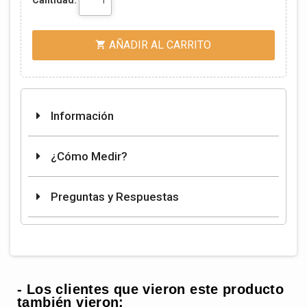
Cantidad:
AÑADIR AL CARRITO

Información
¿Cómo Medir?
Preguntas y Respuestas
- Los clientes que vieron este producto
también vieron: