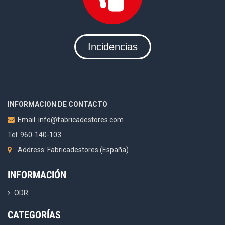
Incidencias
INFORMACION DE CONTACTO
Email:
info@fabricadestores.com
Tel: 960-140-103
Address: Fabricadestores (España)
INFORMACIÓN
ODR
CATEGORÍAS