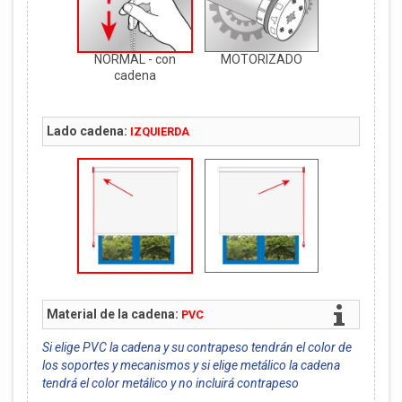
NORMAL - con
MOTORIZADO
cadena
Lado cadena:
IZQUIERDA
Material de la cadena:
PVC
Si elige PVC la cadena y su contrapeso tendrán el color de
los soportes y mecanismos y si elige metálico la cadena
tendrá el color metálico y no incluirá contrapeso