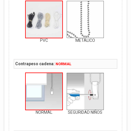
PVC
METÁLICO
Contrapeso cadena:
NORMAL
NORMAL
SEGURIDAD NIÑOS