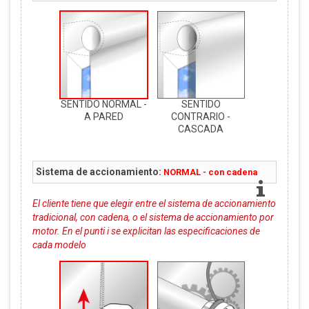
SENTIDO NORMAL -
SENTIDO
A PARED
CONTRARIO -
CASCADA
Sistema de accionamiento:
NORMAL - con cadena
El cliente tiene que elegir entre el sistema de accionamiento
tradicional, con cadena, o el sistema de accionamiento por
motor. En el punti i se explicitan las especificaciones de
cada modelo