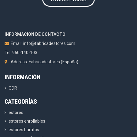
INFORMACION DE CONTACTO
Email:
info@fabricadestores.com
Tel: 960-140-103
Address: Fabricadestores (España)
INFORMACIÓN
ODR
CATEGORÍAS
estores
estores enrollables
estores baratos