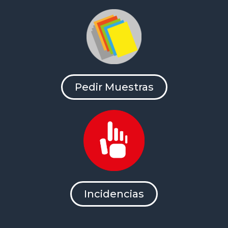
Pedir Muestras
Incidencias