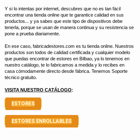
Y si lo intentas por internet, descubres que no es tan fácil 
encontrar una tienda online que te garantice calidad en sus 
productos... y ya sabes que este tipo de dispositivos debe 
tenerla, porque se usan de manera continua y su resistencia se 
pone a prueba diariamente.
En ese caso, fabricadestores.com es tu tienda online. Nuestros 
productos son todos de calidad certificada y cualquier modelo 
que puedas encontrar de estores en Bilbao, ya lo tenemos en 
nuestro catálogo, te lo fabricamos a medida y lo recibes en 
casa cómodamente directo desde fábrica. Tenemos Soporte 
técnico gratuito.
VISITA NUESTRO CATÁLOGO
:
ESTORES
ESTORES ENROLLABLES