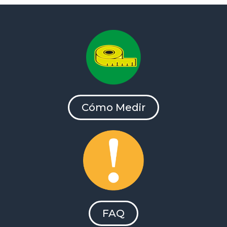
Cómo Medir
FAQ