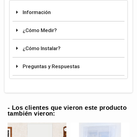
Información
¿Cómo Medir?
¿Cómo Instalar?
Preguntas y Respuestas
- Los clientes que vieron este producto
también vieron: