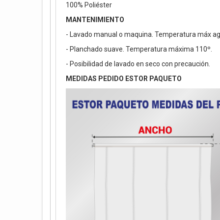
100% Poliéster
MANTENIMIENTO
- Lavado manual o maquina. Temperatura máx ag
- Planchado suave. Temperatura máxima 110º.
- Posibilidad de lavado en seco con precaución.
MEDIDAS PEDIDO ESTOR PAQUETO