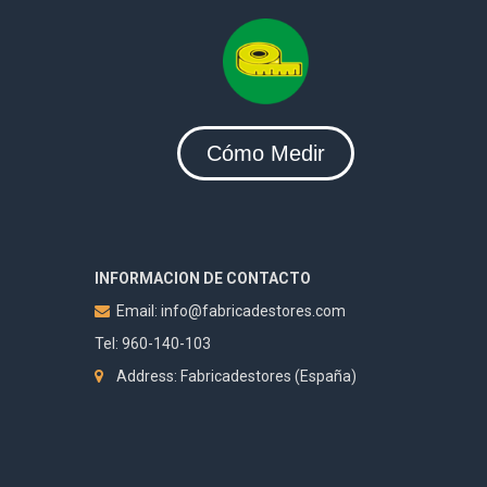
Cómo Medir
INFORMACION DE CONTACTO
Email:
info@fabricadestores.com
Tel: 960-140-103
Address: Fabricadestores (España)