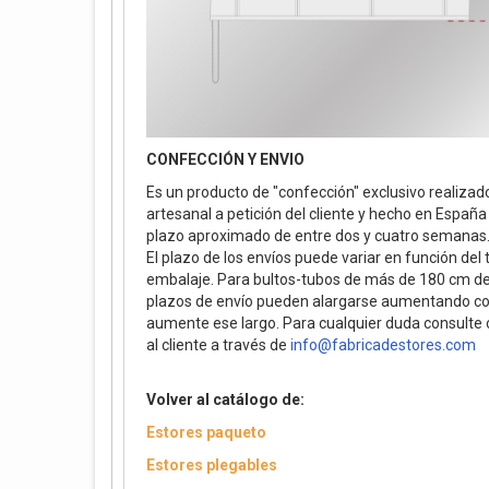
CONFECCIÓN Y ENVIO
Es un producto de "confección" exclusivo realiza
artesanal a petición del cliente y hecho en España
plazo aproximado de entre dos y cuatro semana
El plazo de los envíos puede variar en función del
embalaje. Para bultos-tubos de más de 180 cm de 
plazos de envío pueden alargarse aumentando 
aumente ese largo. Para cualquier duda consulte 
al cliente a través de
info@fabricadestores.com
Volver al catálogo de:
Estores paqueto
Estores plegables