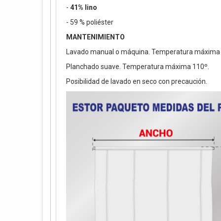
-
41% lino
- 59 % poliéster
MANTENIMIENTO
Lavado manual o máquina. Temperatura máxima 
Planchado suave. Temperatura máxima 110º.
Posibilidad de lavado en seco con precaución.