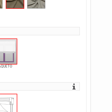
AQUETO