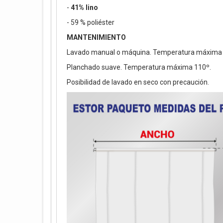
-
41% lino
- 59 % poliéster
MANTENIMIENTO
Lavado manual o máquina. Temperatura máxima 
Planchado suave. Temperatura máxima 110º.
Posibilidad de lavado en seco con precaución.