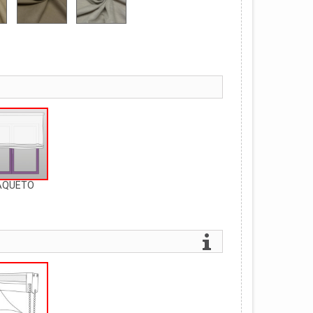
AQUETO