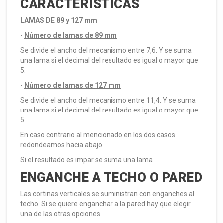
CARACTERÍSTICAS
LAMAS DE 89 y 127 mm
-
Número de lamas de 89 mm
Se divide el ancho del mecanismo entre 7,6. Y se suma
una lama si el decimal del resultado es igual o mayor que
5.
-
Número de lamas de 127 mm
Se divide el ancho del mecanismo entre 11,4. Y se suma
una lama si el decimal del resultado es igual o mayor que
5.
En caso contrario al mencionado en los dos casos
redondeamos hacia abajo.
Si el resultado es impar se suma una lama
ENGANCHE A TECHO O PARED
Las cortinas verticales se suministran con enganches al
techo. Si se quiere enganchar a la pared hay que elegir
una de las otras opciones