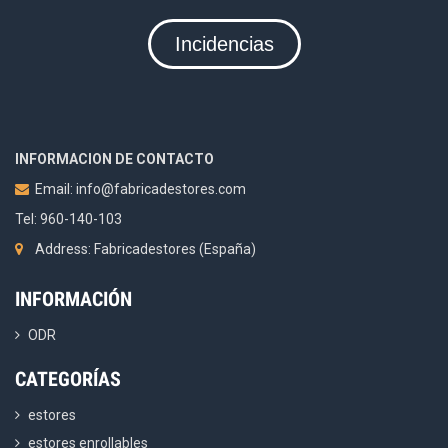
Incidencias
INFORMACION DE CONTACTO
Email:
info@fabricadestores.com
Tel: 960-140-103
Address: Fabricadestores (España)
INFORMACIÓN
ODR
CATEGORÍAS
estores
estores enrollables