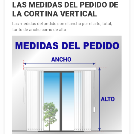
LAS MEDIDAS DEL PEDIDO DE
LA CORTINA VERTICAL
Las medidas del pedido son el ancho por el alto, total,
tanto de ancho como de alto.