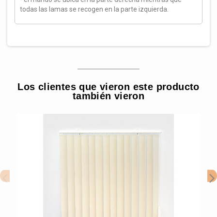
todas las lamas se recogen en la parte izquierda.
Los clientes que vieron este producto
también vieron