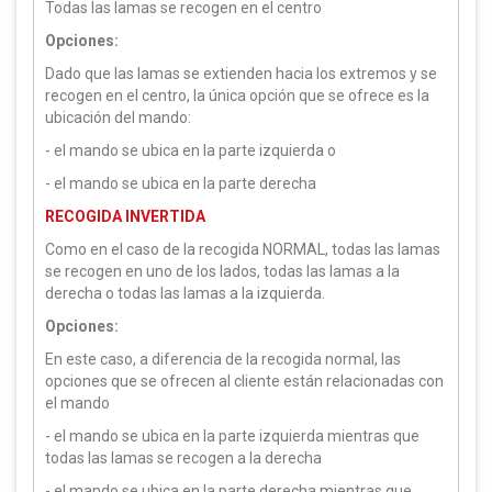
Todas las lamas se recogen en el centro
Opciones:
Dado que las lamas se extienden hacia los extremos y se
recogen en el centro, la única opción que se ofrece es la
ubicación del mando:
- el mando se ubica en la parte izquierda o
- el mando se ubica en la parte derecha
RECOGIDA INVERTIDA
Como en el caso de la recogida NORMAL, todas las lamas
se recogen en uno de los lados, todas las lamas a la
derecha o todas las lamas a la izquierda.
Opciones:
En este caso, a diferencia de la recogida normal, las
opciones que se ofrecen al cliente están relacionadas con
el mando
- el mando se ubica en la parte izquierda mientras que
todas las lamas se recogen a la derecha
- el mando se ubica en la parte derecha mientras que