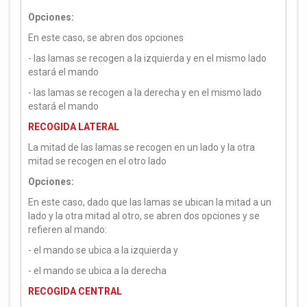
Opciones:
En este caso, se abren dos opciones
- las lamas se recogen a la izquierda y en el mismo lado
estará el mando
- las lamas se recogen a la derecha y en el mismo lado
estará el mando
RECOGIDA LATERAL
La mitad de las lamas se recogen en un lado y la otra
mitad se recogen en el otro lado
Opciones:
En este caso, dado que las lamas se ubican la mitad a un
lado y la otra mitad al otro, se abren dos opciones y se
refieren al mando:
- el mando se ubica a la izquierda y
- el mando se ubica a la derecha
RECOGIDA CENTRAL