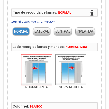
Tipo de recogida de lamas:
NORMAL
Leer el punto i de información
NORMAL
LATERAL
CENTRAL
INVERTIDA
Lado recogida lamas y mandos:
NORMAL-IZDA
NORMAL-IZDA
NORMAL-DCHA
Color riel:
BLANCO