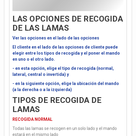
LAS OPCIONES DE RECOGIDA
DE LAS LAMAS
Ver las opciones en el lado de las opciones
El cliente en el lado de las opciones de cliente puede
elegir entre los tipos de recogida y el poner el mando
en uno o el otro lado.
- en esta opción, elige el tipo de recogida (normal,
lateral, central o invertida) y
- en la siguiente opción, elige la ubicación del mando
(a la derecha o a la izquierda)
TIPOS DE RECOGIDA DE
LAMAS
RECOGIDA NORMAL
Todas las lamas se recogen en un solo lado y el mando
estará en el mismo lado