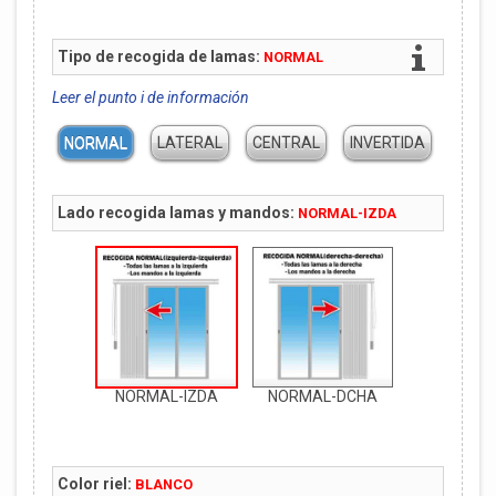
Tipo de recogida de lamas:
NORMAL
Leer el punto i de información
NORMAL
LATERAL
CENTRAL
INVERTIDA
Lado recogida lamas y mandos:
NORMAL-IZDA
NORMAL-IZDA
NORMAL-DCHA
Color riel:
BLANCO