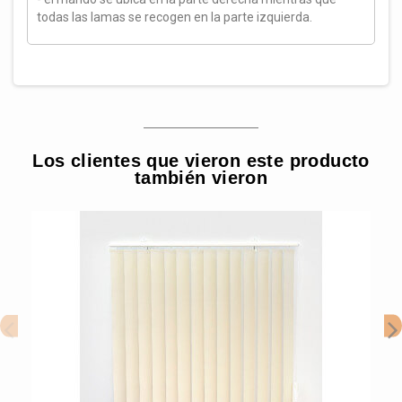
todas las lamas se recogen en la parte izquierda.
Los clientes que vieron este producto
también vieron