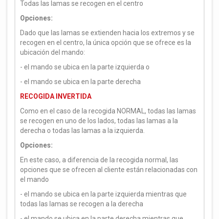
Todas las lamas se recogen en el centro
Opciones:
Dado que las lamas se extienden hacia los extremos y se
recogen en el centro, la única opción que se ofrece es la
ubicación del mando:
- el mando se ubica en la parte izquierda o
- el mando se ubica en la parte derecha
RECOGIDA INVERTIDA
Como en el caso de la recogida NORMAL, todas las lamas
se recogen en uno de los lados, todas las lamas a la
derecha o todas las lamas a la izquierda.
Opciones:
En este caso, a diferencia de la recogida normal, las
opciones que se ofrecen al cliente están relacionadas con
el mando
- el mando se ubica en la parte izquierda mientras que
todas las lamas se recogen a la derecha
- el mando se ubica en la parte derecha mientras que