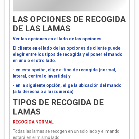
LAS OPCIONES DE RECOGIDA
DE LAS LAMAS
Ver las opciones en el lado de las opciones
El cliente en el lado de las opciones de cliente puede
elegir entre los tipos de recogida y el poner el mando
en uno o el otro lado.
- en esta opción, elige el tipo de recogida (normal,
lateral, central o invertida) y
- en la siguiente opción, elige la ubicación del mando
(a la derecha o a la izquierda)
TIPOS DE RECOGIDA DE
LAMAS
RECOGIDA NORMAL
Todas las lamas se recogen en un solo lado y el mando
estará en el mismo lado