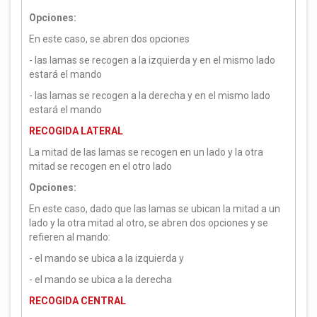
Opciones:
En este caso, se abren dos opciones
- las lamas se recogen a la izquierda y en el mismo lado
estará el mando
- las lamas se recogen a la derecha y en el mismo lado
estará el mando
RECOGIDA LATERAL
La mitad de las lamas se recogen en un lado y la otra
mitad se recogen en el otro lado
Opciones:
En este caso, dado que las lamas se ubican la mitad a un
lado y la otra mitad al otro, se abren dos opciones y se
refieren al mando:
- el mando se ubica a la izquierda y
- el mando se ubica a la derecha
RECOGIDA CENTRAL