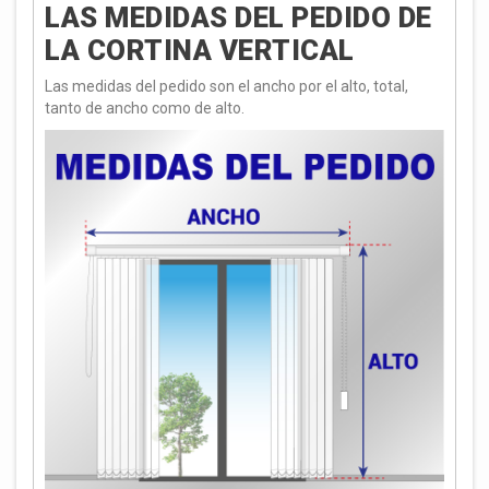
LAS MEDIDAS DEL PEDIDO DE
LA CORTINA VERTICAL
Las medidas del pedido son el ancho por el alto, total,
tanto de ancho como de alto.