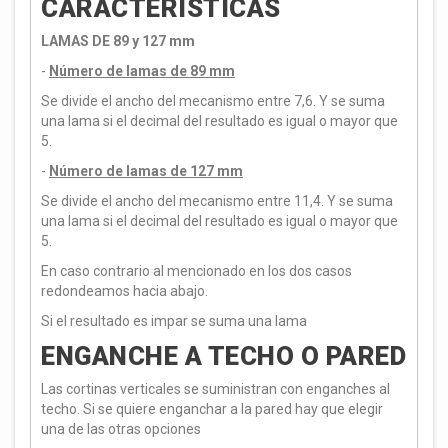
CARACTERÍSTICAS
LAMAS DE 89 y 127 mm
-
Número de lamas de 89 mm
Se divide el ancho del mecanismo entre 7,6. Y se suma
una lama si el decimal del resultado es igual o mayor que
5.
-
Número de lamas de 127 mm
Se divide el ancho del mecanismo entre 11,4. Y se suma
una lama si el decimal del resultado es igual o mayor que
5.
En caso contrario al mencionado en los dos casos
redondeamos hacia abajo.
Si el resultado es impar se suma una lama
ENGANCHE A TECHO O PARED
Las cortinas verticales se suministran con enganches al
techo. Si se quiere enganchar a la pared hay que elegir
una de las otras opciones