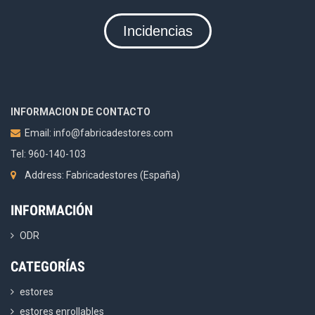
Incidencias
INFORMACION DE CONTACTO
Email:
info@fabricadestores.com
Tel: 960-140-103
Address: Fabricadestores (España)
INFORMACIÓN
ODR
CATEGORÍAS
estores
estores enrollables