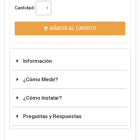
Cantidad:
AÑADIR AL CARRITO

Información
¿Cómo Medir?
¿Cómo Instalar?
Preguntas y Respuestas