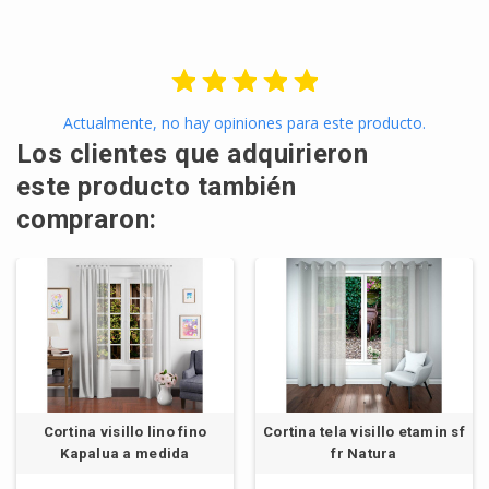
Actualmente, no hay opiniones para este producto.
Los clientes que adquirieron
este producto también
compraron:
Cortina visillo lino fino
Cortina tela visillo etamin sf
Kapalua a medida
fr Natura