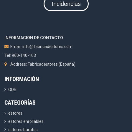
Incidencias
INFORMACION DE CONTACTO
Email:
info@fabricadestores.com
Tel: 960-140-103
Address: Fabricadestores (España)
INFORMACIÓN
ODR
CATEGORÍAS
estores
estores enrollables
estores baratos