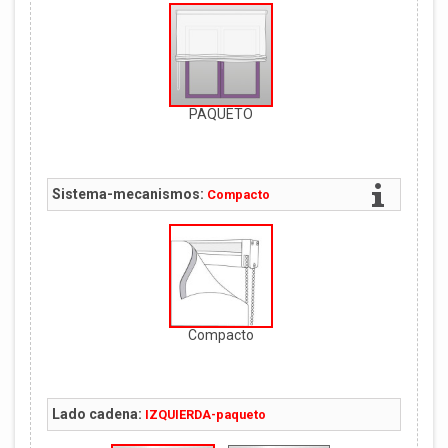
PAQUETO
Sistema-mecanismos:
Compacto
Compacto
Lado cadena:
IZQUIERDA-paqueto