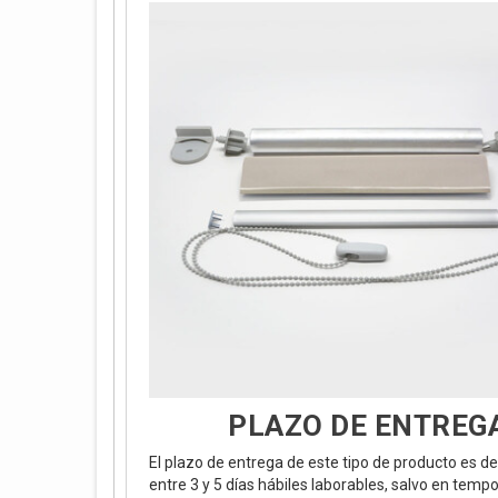
PLAZO DE ENTREG
El plazo de entrega de este tipo de producto es de
entre 3 y 5 días hábiles laborables, salvo en temp