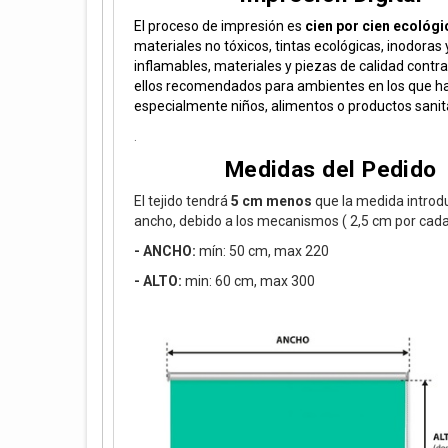
El proceso de impresión es
cien por cien ecológi
materiales no tóxicos, tintas ecológicas, inodoras 
inflamables, materiales y piezas de calidad contr
ellos recomendados para ambientes en los que h
especialmente niños, alimentos o productos sanit
.
Medidas del Pedido
El tejido tendrá
5 cm menos
que la medida introd
ancho, debido a los mecanismos ( 2,5 cm por cada
- ANCHO:
mín: 50 cm, max 220
- ALTO:
min: 60 cm, max 300