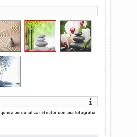
quiera personalizar el estor con una fotografía