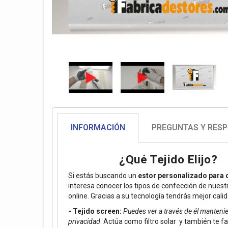
INFORMACIÓN
PREGUNTAS Y RES
¿Qué Tejido Elijo?
Si estás buscando un
estor personalizado para 
interesa conocer los tipos de confección de nuest
online. Gracias a su tecnología tendrás mejor calid
- Tejido screen:
Puedes ver a través de él manteni
privacidad
. Actúa como filtro solar y también te fac