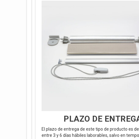
PLAZO DE ENTREG
El plazo de entrega de este tipo de producto es de
entre 3 y 6 días hábiles laborables, salvo en temp