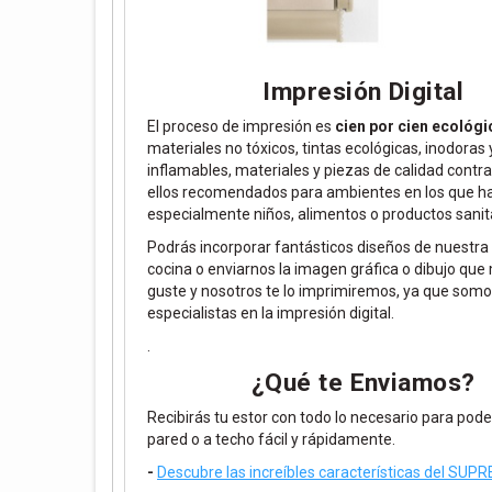
Impresión Digital
El proceso de impresión es
cien por cien ecológi
materiales no tóxicos, tintas ecológicas, inodoras 
inflamables, materiales y piezas de calidad contr
ellos recomendados para ambientes en los que h
especialmente niños, alimentos o productos sanit
Podrás incorporar fantásticos diseños de nuestra 
cocina o enviarnos la imagen gráfica o dibujo que
guste y nosotros te lo imprimiremos, ya que som
especialistas en la impresión digital.
.
¿Qué te Enviamos?
Recibirás tu estor con todo lo necesario para poder
pared o a techo fácil y rápidamente.
-
Descubre las increíbles características del SU