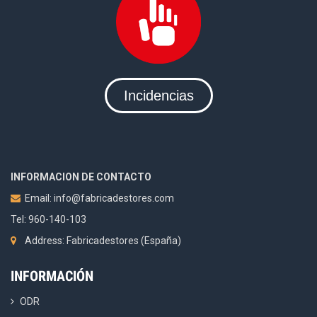
Incidencias
INFORMACION DE CONTACTO
Email:
info@fabricadestores.com
Tel: 960-140-103
Address: Fabricadestores (España)
INFORMACIÓN
ODR