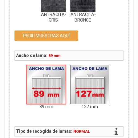
ANTRACITA-
ANTRACITA-
GRIS
BRONCE
PEDIR MUESTRAS AQUÍ
Ancho de lama:
89 mm
89 mm
127 mm
Tipo de recogida de lamas:
NORMAL