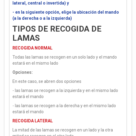
lateral, central o invertida) y
- en la siguiente opción, elige la ubicación del mando
(a la derecha o a la izquierda)
TIPOS DE RECOGIDA DE
LAMAS
RECOGIDA NORMAL
Todas las lamas se recogen en un solo lado y el mando
estará en el mismo lado
Opciones:
En este caso, se abren dos opciones
- las lamas se recogen a la izquierda y en el mismo lado
estará el mando
- las lamas se recogen a la derecha y en el mismo lado
estará el mando
RECOGIDA LATERAL
La mitad de las lamas se recogen en un lado y la otra