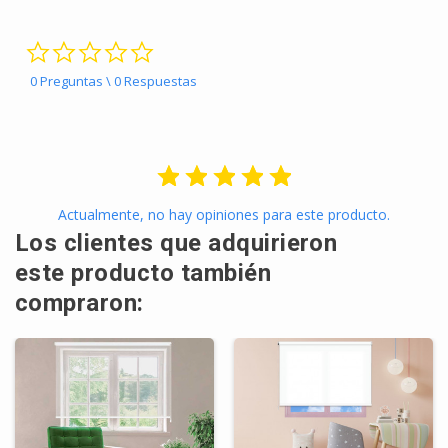
0.0 star rating
0 Preguntas \ 0 Respuestas
Actualmente, no hay opiniones para este producto.
Los clientes que adquirieron
este producto también
compraron: