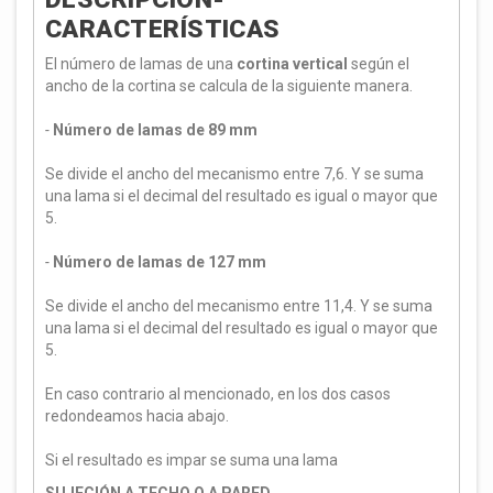
CARACTERÍSTICAS
El número de lamas de una
cortina vertical
según el
ancho de la cortina se calcula de la siguiente manera.
-
Número de lamas de 89 mm
Se divide el ancho del mecanismo entre 7,6. Y se suma
una lama si el decimal del resultado es igual o mayor que
5.
-
Número de lamas de 127 mm
Se divide el ancho del mecanismo entre 11,4. Y se suma
una lama si el decimal del resultado es igual o mayor que
5.
En caso contrario al mencionado, en los dos casos
redondeamos hacia abajo.
Si el resultado es impar se suma una lama