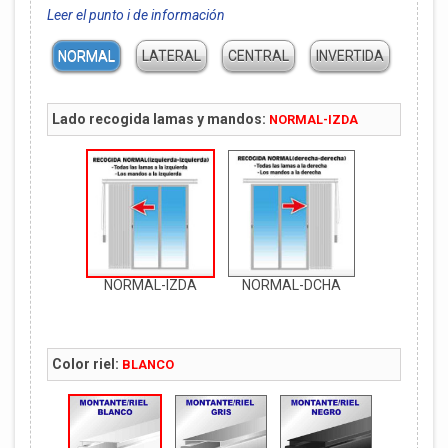
Leer el punto i de información
NORMAL
LATERAL
CENTRAL
INVERTIDA
Lado recogida lamas y mandos:
NORMAL-IZDA
NORMAL-IZDA
NORMAL-DCHA
Color riel:
BLANCO