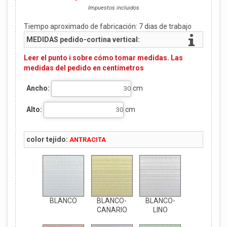
Impuestos incluidos
Tiempo aproximado de fabricación:
7
dias de trabajo
MEDIDAS pedido-cortina vertical:
Leer el punto i sobre cómo tomar medidas. Las
medidas del pedido en centímetros
Ancho:
cm
Alto:
cm
color tejido:
ANTRACITA
BLANCO
BLANCO-
BLANCO-
CANARIO
LINO