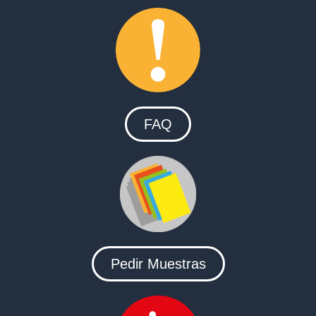
FAQ
Pedir Muestras