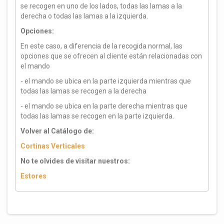
se recogen en uno de los lados, todas las lamas a la
derecha o todas las lamas a la izquierda.
Opciones:
En este caso, a diferencia de la recogida normal, las
opciones que se ofrecen al cliente están relacionadas con
el mando
- el mando se ubica en la parte izquierda mientras que
todas las lamas se recogen a la derecha
- el mando se ubica en la parte derecha mientras que
todas las lamas se recogen en la parte izquierda.
Volver al Catálogo de:
Cortinas Verticales
No te olvides de visitar nuestros:
Estores