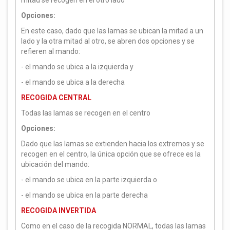
mitad se recogen en el otro lado
Opciones:
En este caso, dado que las lamas se ubican la mitad a un
lado y la otra mitad al otro, se abren dos opciones y se
refieren al mando:
- el mando se ubica a la izquierda y
- el mando se ubica a la derecha
RECOGIDA CENTRAL
Todas las lamas se recogen en el centro
Opciones:
Dado que las lamas se extienden hacia los extremos y se
recogen en el centro, la única opción que se ofrece es la
ubicación del mando:
- el mando se ubica en la parte izquierda o
- el mando se ubica en la parte derecha
RECOGIDA INVERTIDA
Como en el caso de la recogida NORMAL, todas las lamas