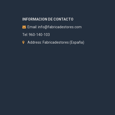
INFORMACION DE CONTACTO
Email:
info@fabricadestores.com
Tel: 960-140-103
Address: Fabricadestores (España)