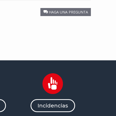
HAGA UNA PREGUNTA
Incidencias