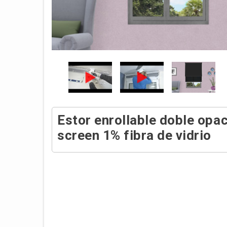
Estor enrollable doble opac
screen 1% fibra de vidrio