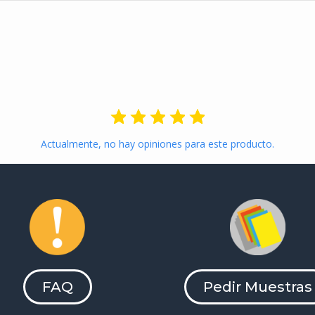
Actualmente, no hay opiniones para este producto.
FAQ
Pedir Muestras