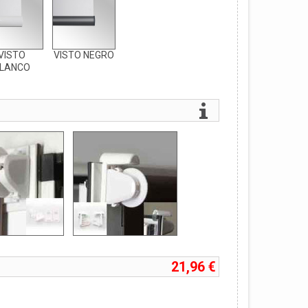
VISTO
VISTO NEGRO
LANCO
21,96 €