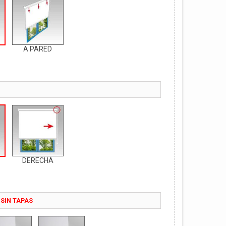
A PARED
DERECHA
SIN TAPAS