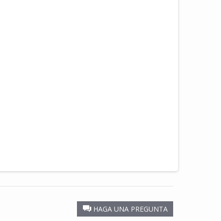
HAGA UNA PREGUNTA