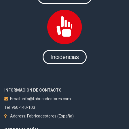
Incidencias
INFORMACION DE CONTACTO
Email:
info@fabricadestores.com
Tel: 960-140-103
Address: Fabricadestores (España)