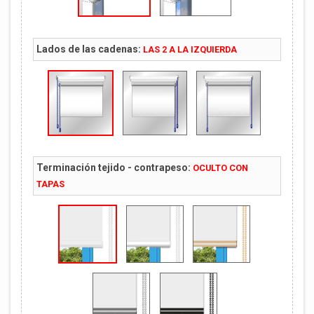
Lados de las cadenas:
LAS 2 A LA IZQUIERDA
Terminación tejido - contrapeso:
OCULTO CON
TAPAS