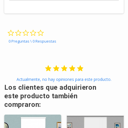
0.0 star rating
0 Preguntas \ 0 Respuestas
Actualmente, no hay opiniones para este producto.
Los clientes que adquirieron
este producto también
compraron: