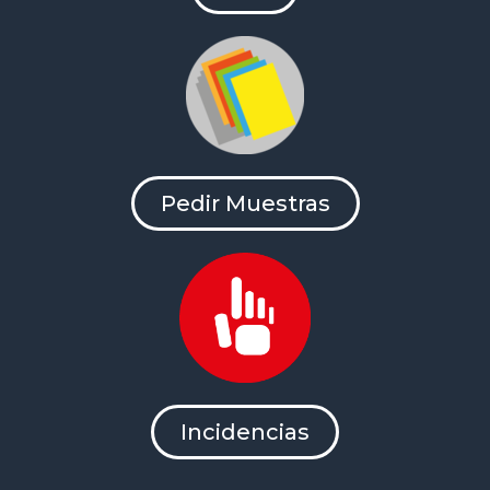
Pedir Muestras
Incidencias