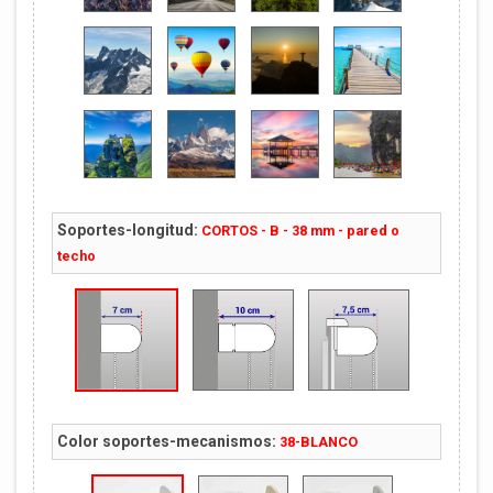
Soportes-longitud:
CORTOS - B - 38 mm - pared o
techo
Color soportes-mecanismos:
38-BLANCO