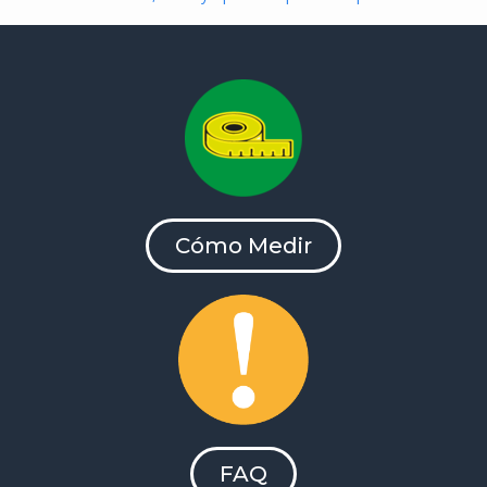
Cómo Medir
FAQ