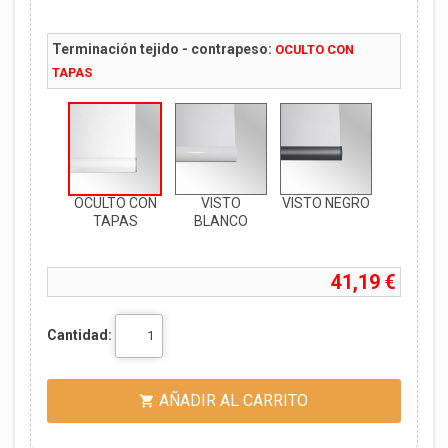
Terminación tejido - contrapeso:
OCULTO CON
TAPAS
OCULTO CON
VISTO
VISTO NEGRO
TAPAS
BLANCO
41,19 €
Cantidad:
AÑADIR AL CARRITO
