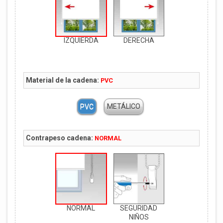
IZQUIERDA
DERECHA
Material de la cadena:
PVC
PVC
METÁLICO
Contrapeso cadena:
NORMAL
NORMAL
SEGURIDAD
NIÑOS