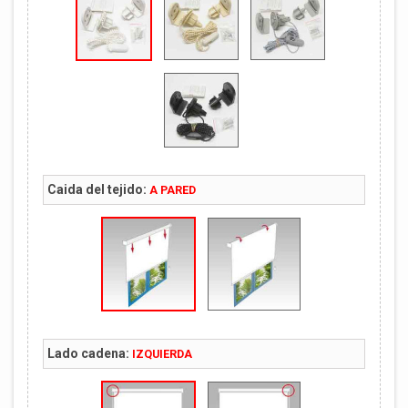
Caida del tejido:
A PARED
Lado cadena:
IZQUIERDA