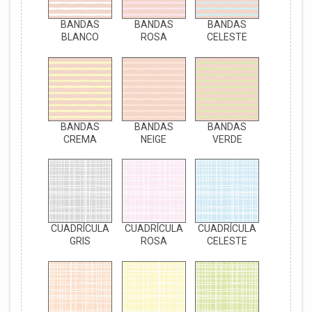
BANDAS
BANDAS
BANDAS
BLANCO
ROSA
CELESTE
BANDAS
BANDAS
BANDAS
CREMA
NEIGE
VERDE
CUADRÍCULA
CUADRÍCULA
CUADRÍCULA
GRIS
ROSA
CELESTE