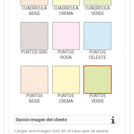
CUADRÍCULA
CUADRÍCULA
CUADRÍCULA
BEIGE
CREMA
VERDE
PUNTOS GRIS
PUNTOS
PUNTOS
ROSA
CELESTE
PUNTOS
PUNTOS
PUNTOS
BEIGE
CREMA
VERDE
Opción imagen del cliente
Cargar una imagen solo en el caso que se quiera