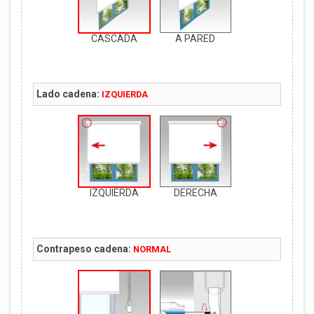
CASCADA
A PARED
Lado cadena:
IZQUIERDA
IZQUIERDA
DERECHA
Contrapeso cadena:
NORMAL