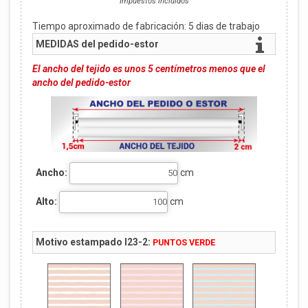
Impuestos incluidos
Tiempo aproximado de fabricación:
5
dias de trabajo
MEDIDAS del pedido-estor
El ancho del tejido es unos 5 centímetros menos que el
ancho del pedido-estor
Ancho:
cm
Alto:
cm
Motivo estampado I23-2:
PUNTOS VERDE