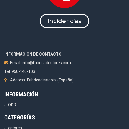
Incidencias
INFORMACION DE CONTACTO
Email:
info@fabricadestores.com
Tel: 960-140-103
Address: Fabricadestores (España)
INFORMACIÓN
ODR
CATEGORÍAS
estores