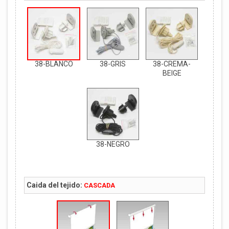
38-BLANCO
38-GRIS
38-CREMA-
BEIGE
38-NEGRO
Caida del tejido:
CASCADA