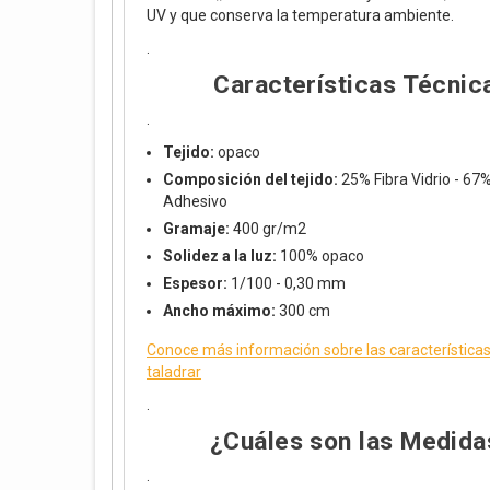
UV y que conserva la temperatura ambiente.
.
Características Técnic
.
Tejido:
opaco
Composición del tejido:
25% Fibra Vidrio - 67
Adhesivo
Gramaje:
400 gr/m2
Solidez a la luz:
100% opaco
Espesor:
1/100 - 0,30 mm
Ancho máximo:
300 cm
Conoce más información sobre las características 
taladrar
.
¿Cuáles son las Medida
.