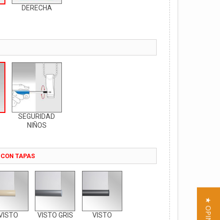
DERECHA
SEGURIDAD
NIÑOS
 CON TAPAS
VISTO
VISTO GRIS
VISTO