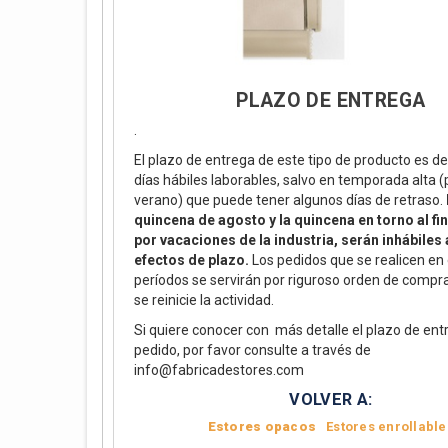
PLAZO DE ENTREGA
.
El plazo de entrega de este tipo de producto es de
días hábiles laborables, salvo en temporada alta 
verano) que puede tener algunos días de retraso.
quincena de agosto y la quincena en torno al fin
por vacaciones de la industria, serán inhábiles 
efectos de plazo.
Los pedidos que se realicen en
períodos se servirán por riguroso orden de compr
se reinicie la actividad.
Si quiere conocer con más detalle el plazo de ent
pedido, por favor consulte a través de
info@fabricadestores.com
VOLVER A:
Estores opacos
Estores enrollable