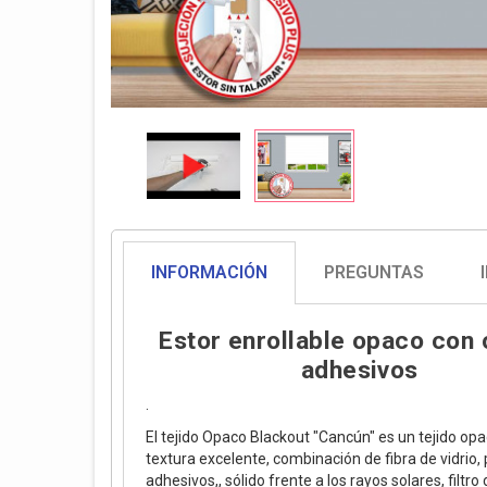
INFORMACIÓN
PREGUNTAS
Estor enrollable opaco con
adhesivos
.
El tejido Opaco Blackout "Cancún" es un tejido op
textura excelente, combinación de fibra de vidrio, 
adhesivos,, sólido frente a los rayos solares, filtro