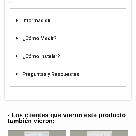
Información
¿Cómo Medir?
¿Cómo Instalar?
Preguntas y Respuestas
- Los clientes que vieron este producto
también vieron: