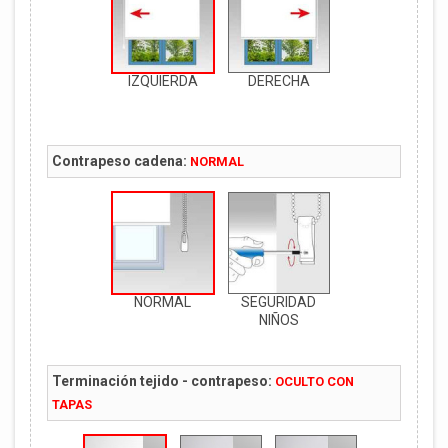
IZQUIERDA
DERECHA
Contrapeso cadena:
NORMAL
NORMAL
SEGURIDAD
NIÑOS
Terminación tejido - contrapeso:
OCULTO CON
TAPAS