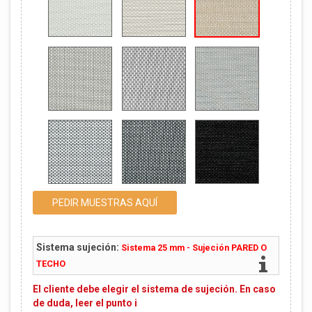
PEDIR MUESTRAS AQUÍ
Sistema sujeción:
Sistema 25 mm - Sujeción PARED O
TECHO
El cliente debe elegir el sistema de sujeción. En caso
de duda, leer el punto i