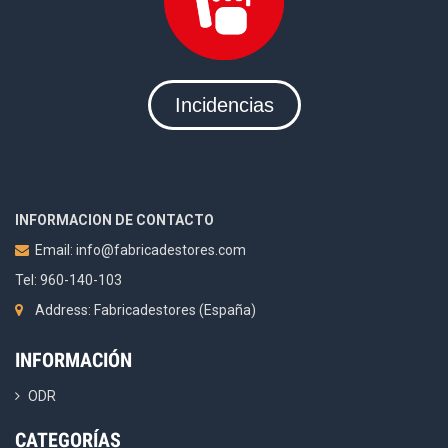
Incidencias
INFORMACION DE CONTACTO
Email:
info@fabricadestores.com
Tel: 960-140-103
Address: Fabricadestores (España)
INFORMACIÓN
ODR
CATEGORÍAS