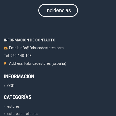
Incidencias
INFORMACION DE CONTACTO
Email:
info@fabricadestores.com
Tel: 960-140-103
Address: Fabricadestores (España)
INFORMACIÓN
ODR
CATEGORÍAS
estores
estores enrollables