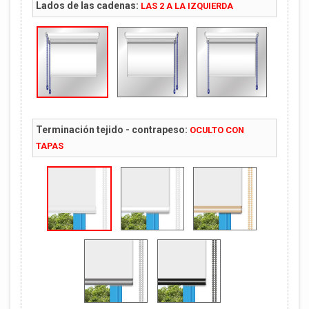
Lados de las cadenas:
LAS 2 A LA IZQUIERDA
Terminación tejido - contrapeso:
OCULTO CON
TAPAS