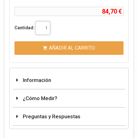
84,70 €
Cantidad:
AÑADIR AL CARRITO

Información
¿Cómo Medir?
Preguntas y Respuestas