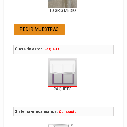
10 GRIS MEDIO
PEDIR MUESTRAS
Clase de estor:
PAQUETO
PAQUETO
Sistema-mecanismos:
Compacto