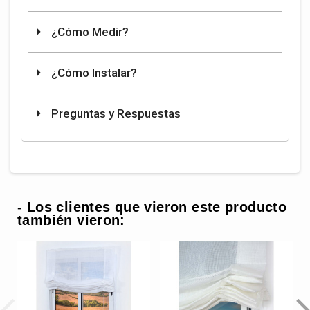
¿Cómo Medir?
¿Cómo Instalar?
Preguntas y Respuestas
- Los clientes que vieron este producto
también vieron: