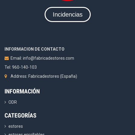
Incidencias
INFORMACION DE CONTACTO
Email:
info@fabricadestores.com
Tel: 960-140-103
Address: Fabricadestores (España)
INFORMACIÓN
ODR
CATEGORÍAS
estores
estores enrollables