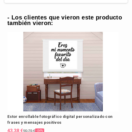
- Los clientes que vieron este producto
también vieron:
Estor enrollable fotográfico digital personalizado con
frases y mensajes positivos
43,38 €
90,75 €
-54%