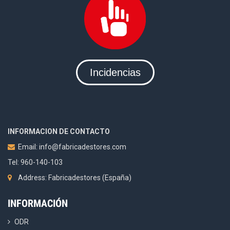
Incidencias
INFORMACION DE CONTACTO
Email:
info@fabricadestores.com
Tel: 960-140-103
Address: Fabricadestores (España)
INFORMACIÓN
ODR