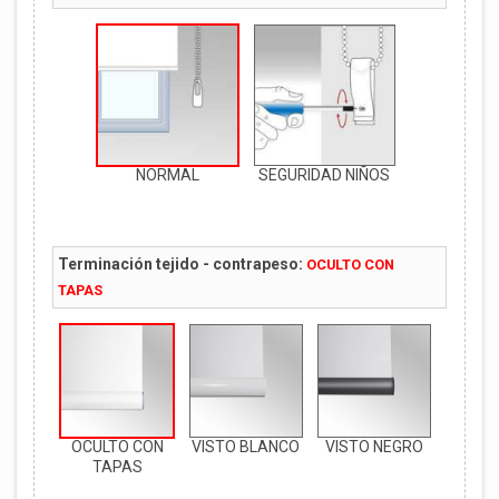
NORMAL
SEGURIDAD NIÑOS
Terminación tejido - contrapeso:
OCULTO CON
TAPAS
OCULTO CON
VISTO BLANCO
VISTO NEGRO
TAPAS