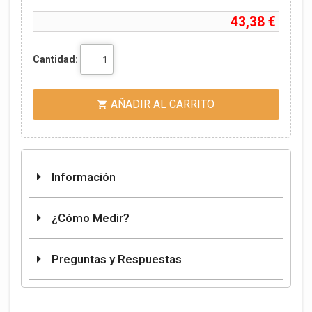
43,38 €
Cantidad:
AÑADIR AL CARRITO

Información
¿Cómo Medir?
Preguntas y Respuestas