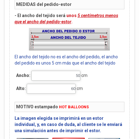
MEDIDAS del pedido-estor
- El ancho del tejido será
unos
5 centímetros menos
que el ancho del pedido-estor
.
El ancho del tejido no es el ancho del pedido, el ancho
del pedido es unos 5 cm más que el ancho del tejido
Ancho:
cm
Alto:
cm
MOTIVO estampado
HOT BALLOONS
La imagen elegida se imprimirá en un estor
individual, y, en caso de duda, al cliente se le enviará
una simulación antes de imprimir el estor.