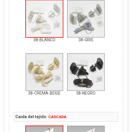
38-BLANCO
38-GRIS
38-CREMA-BEIGE
38-NEGRO
Caida del tejido:
CASCADA