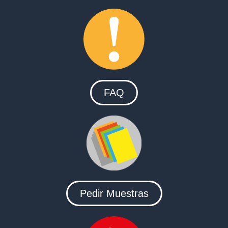
FAQ
Pedir Muestras