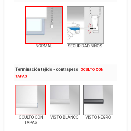
NORMAL
SEGURIDAD NIÑOS
Terminación tejido - contrapeso:
OCULTO CON
TAPAS
OCULTO CON
VISTO BLANCO
VISTO NEGRO
TAPAS