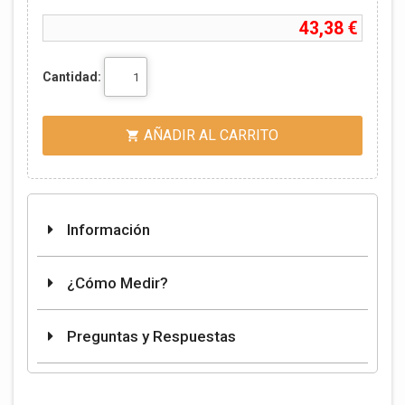
43,38 €
Cantidad:
AÑADIR AL CARRITO

Información
¿Cómo Medir?
Preguntas y Respuestas