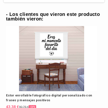
- Los clientes que vieron este producto
también vieron:
Estor enrollable fotográfico digital personalizado con
frases y mensajes positivos
43,38 €
90,75 €
-54%