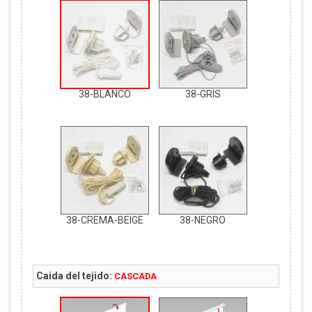
38-BLANCO
38-GRIS
38-CREMA-BEIGE
38-NEGRO
Caida del tejido:
CASCADA