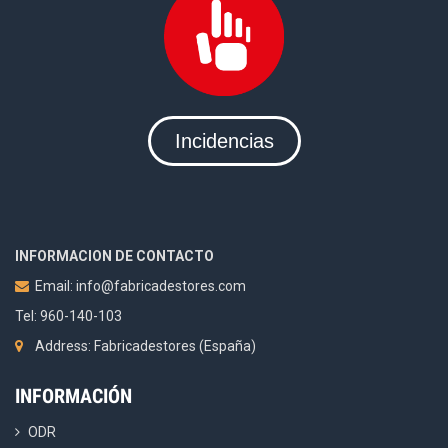
Incidencias
INFORMACION DE CONTACTO
Email:
info@fabricadestores.com
Tel: 960-140-103
Address: Fabricadestores (España)
INFORMACIÓN
ODR