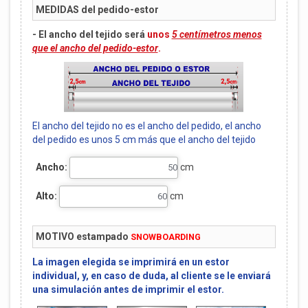
MEDIDAS del pedido-estor
- El ancho del tejido será
unos
5 centímetros menos
que el ancho del pedido-estor
.
El ancho del tejido no es el ancho del pedido, el ancho
del pedido es unos 5 cm más que el ancho del tejido
Ancho:
cm
Alto:
cm
MOTIVO estampado
SNOWBOARDING
La imagen elegida se imprimirá en un estor
individual, y, en caso de duda, al cliente se le enviará
una simulación antes de imprimir el estor.