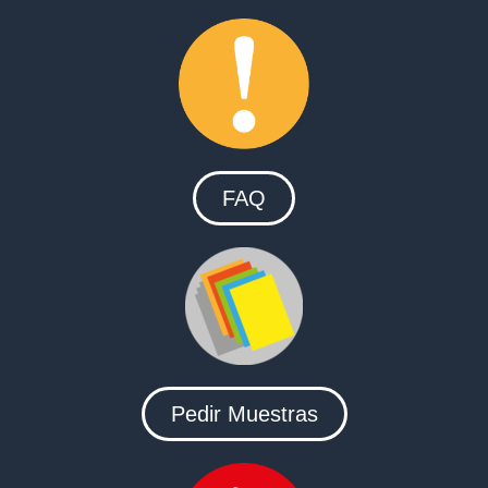
FAQ
Pedir Muestras