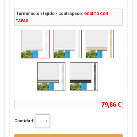
Terminación tejido - contrapeso:
OCULTO CON
TAPAS
79,86 €
Cantidad: