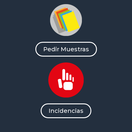
Pedir Muestras
Incidencias