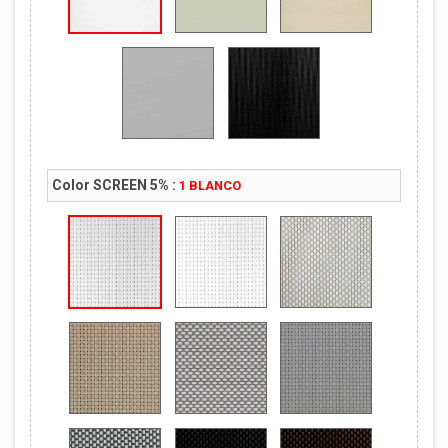
Color SCREEN 5% :
1 BLANCO