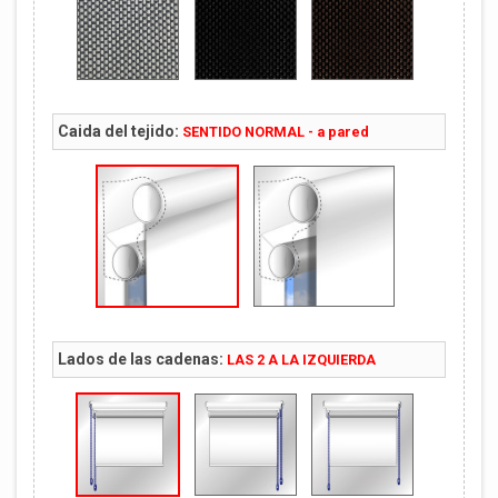
Caida del tejido:
SENTIDO NORMAL - a pared
Lados de las cadenas:
LAS 2 A LA IZQUIERDA