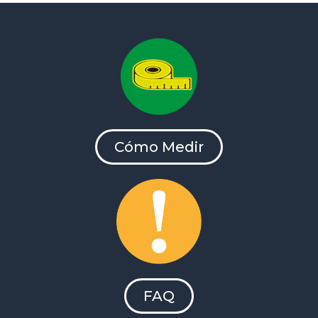
Cómo Medir
FAQ