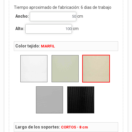
Tiempo aproximado de fabricación:
6
dias de trabajo
Ancho:
cm
Alto:
cm
Color tejido:
MARFIL
Largo de los soportes:
CORTOS - 8 cm