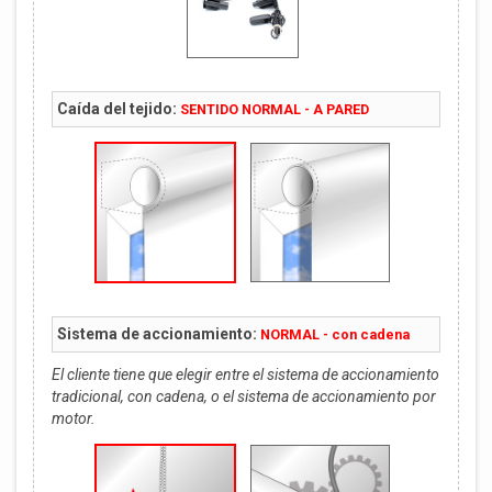
Caída del tejido:
SENTIDO NORMAL - A PARED
Sistema de accionamiento:
NORMAL - con cadena
El cliente tiene que elegir entre el sistema de accionamiento
tradicional, con cadena, o el sistema de accionamiento por
motor.