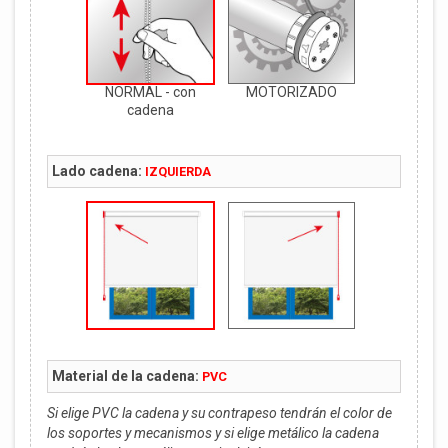
NORMAL - con
MOTORIZADO
cadena
Lado cadena:
IZQUIERDA
Material de la cadena:
PVC
Si elige PVC la cadena y su contrapeso tendrán el color de
los soportes y mecanismos y si elige metálico la cadena