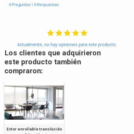
0 Preguntas \ 0 Respuestas
Actualmente, no hay opiniones para este producto.
Los clientes que adquirieron
este producto también
compraron:
Estor enrollable translúcido