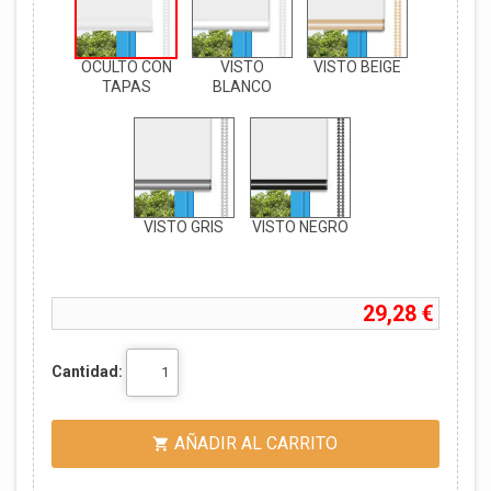
OCULTO CON
VISTO
VISTO BEIGE
TAPAS
BLANCO
VISTO GRIS
VISTO NEGRO
29,28 €
Cantidad:
AÑADIR AL CARRITO
