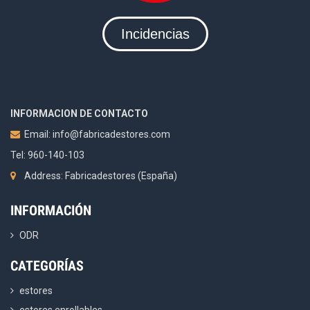
Incidencias
INFORMACION DE CONTACTO
Email:
info@fabricadestores.com
Tel: 960-140-103
Address: Fabricadestores (España)
INFORMACIÓN
ODR
CATEGORÍAS
estores