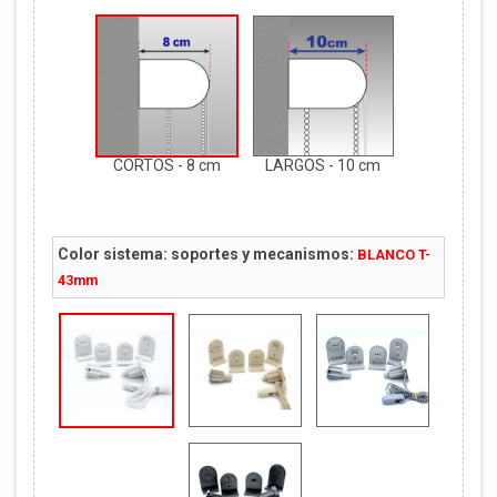
CORTOS - 8 cm
LARGOS - 10 cm
Color sistema: soportes y mecanismos:
BLANCO T-
43mm